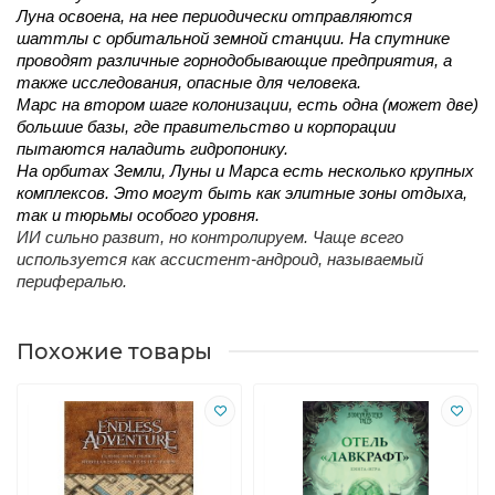
Луна освоена, на нее периодически отправляются 
шаттлы с орбитальной земной станции. На спутнике 
проводят различные горнодобывающие предприятия, а 
также исследования, опасные для человека. 
Марс на втором шаге колонизации, есть одна (может две) 
большие базы, где правительство и корпорации 
пытаются наладить гидропонику. 
На орбитах Земли, Луны и Марса есть несколько крупных 
комплексов. Это могут быть как элитные зоны отдыха, 
так и тюрьмы особого уровня. 
ИИ сильно развит, но контролируем. Чаще всего
используется как ассистент-андроид, называемый
перифералью.
Похожие товары