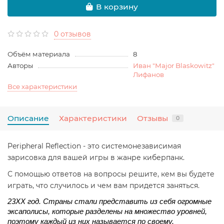
В корзину
0 отзывов
Объём материала
8
Авторы
Иван "Major Blaskowitz"
Лифанов
Все характеристики
Описание
Характеристики
Отзывы
0
Peripheral Reflection - это системонезависимая
зарисовка для вашей игры в жанре киберпанк.
С помощью ответов на вопросы решите, кем вы будете
играть, что случилось и чем вам придется заняться.
23ХХ год. Страны стали представить из себя огромные 
эксаполисы, которые разделены на множество уровней, 
поэтому каждый из них называется по своему. 