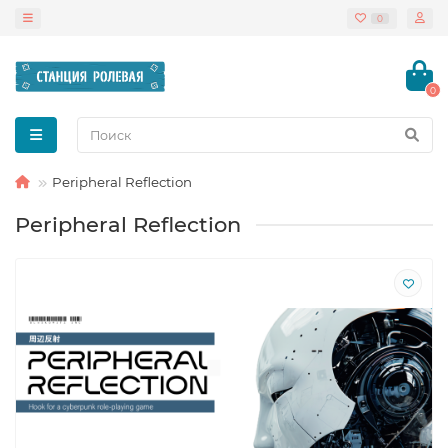
0
0
Peripheral Reflection
Peripheral Reflection