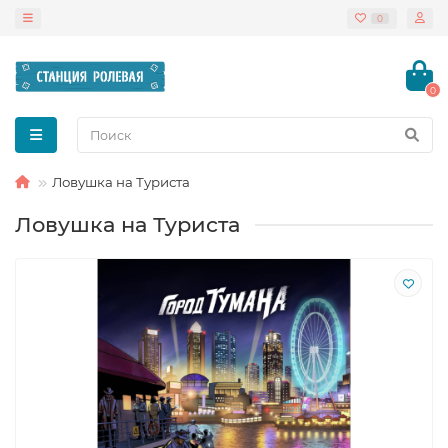
0
0
Ловушка на Туриста
Ловушка на Туриста