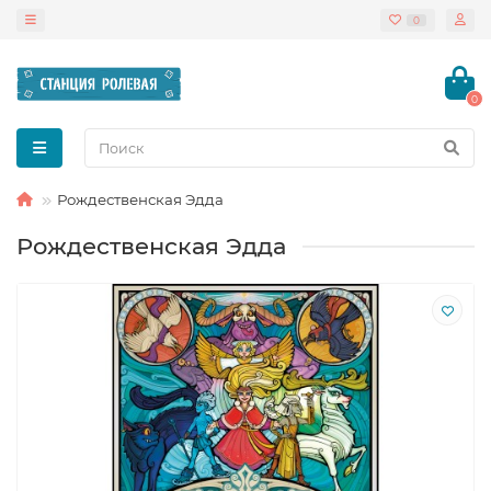
0
0
Рождественская Эдда
Рождественская Эдда