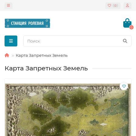
0
0
Карта Запретных Земель
Карта Запретных Земель