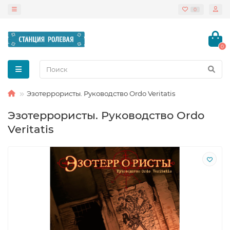
0
0
Эзотеррористы. Руководство Ordo Veritatis
Эзотеррористы. Руководство Ordo
Veritatis