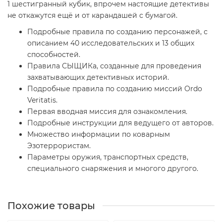
1 шестигранный кубик, впрочем настоящие детективы
не откажутся ещё и от карандашей с бумагой.
Подробные правила по созданию персонажей, с
описанием 40 исследовательских и 13 общих
способностей.
Правила СЫЩИКа, созданные для проведения
захватывающих детективных историй.
Подробные правила по созданию миссий Ordo
Veritatis.
Первая вводная миссия для ознакомления.
Подробные инструкции для ведущего от авторов.
Множество информации по коварным
Эзотеррористам.
Параметры оружия, транспортных средств,
специального снаряжения и многого другого.
Похожие товары