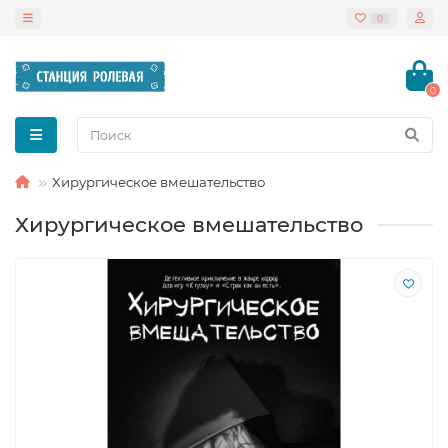
0
0
Хирургическое вмешательство
Хирургическое вмешательство