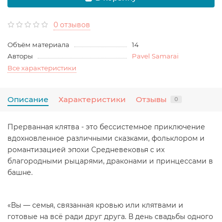
0 отзывов
Объём материала
14
Авторы
Pavel Samarai
Все характеристики
Описание
Характеристики
Отзывы
0
Прерванная клятва - это бессистемное приключение
вдохновленное различными сказками, фольклором и
романтизацией эпохи Средневековья с их
благородными рыцарями, драконами и принцессами в
башне.
«Вы — семья, связанная кровью или клятвами и
готовые на всё ради друг друга. В день свадьбы одного