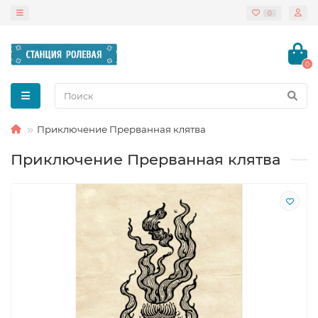
0
0
Приключение Прерванная клятва
Приключение Прерванная клятва