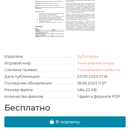
Издатель:
Кубатория
Игровой мир:
Уникальные миры
Система правил:
Уникальные правила
Дата публикации:
23.05.2023 21:16
Последнее обновление:
18.06.2023 11:57
Размер файла:
484.22 KB
Количество файлов:
1 файл в формате PDF
Бесплатно
В корзину