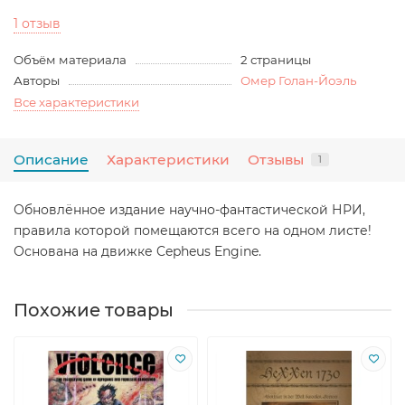
1 отзыв
Объём материала
2 страницы
Авторы
Омер Голан-Йоэль
Все характеристики
Описание
Характеристики
Отзывы
1
Обновлённое издание научно-фантастической НРИ,
правила которой помещаются всего на одном листе!
Основана на движке Cepheus Engine.
Похожие товары