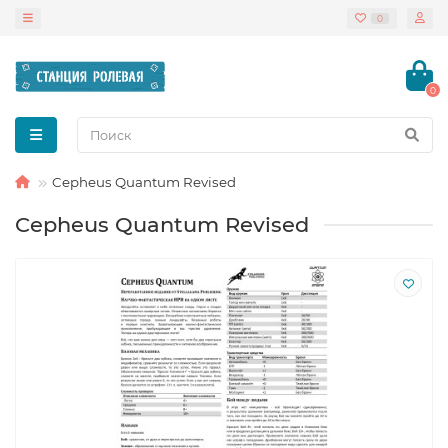
0
0
Cepheus Quantum Revised
Cepheus Quantum Revised