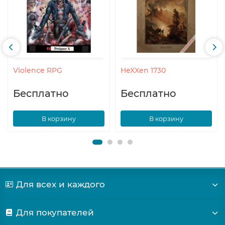
Violence RPG
HeXXen 1730
Бесплатно
Бесплатно
В корзину
В корзину
Для всех и каждого
Для покупателей