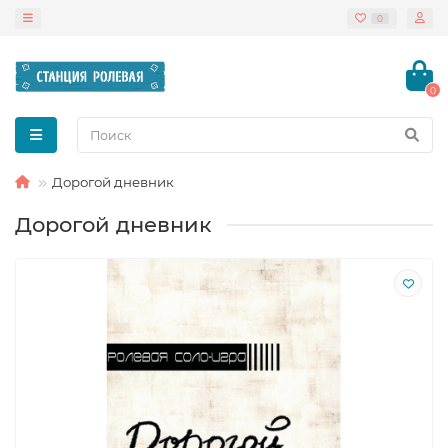
0
0
Дорогой дневник
Дорогой дневник