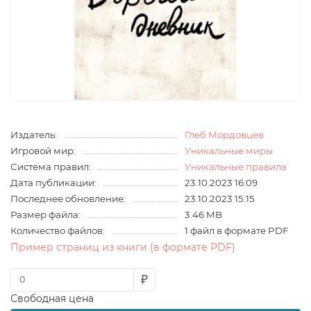
Издатель:
Глеб Мордовцев
Игровой мир:
Уникальные миры
Система правил:
Уникальные правила
Дата публикации:
23.10.2023 16:09
Последнее обновление:
23.10.2023 15:15
Размер файла:
3.46 MB
Количество файлов:
1 файл в формате PDF
Пример страниц из книги (в формате PDF)
₽
Свободная цена