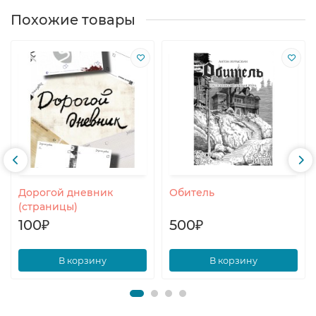
Похожие товары
Дорогой дневник
Обитель
(страницы)
100₽
500₽
В корзину
В корзину