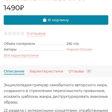
1490₽
В корзину
0 отзывов
Объём материала
282 стр.
Авторы
Кирилл Юксин
Все характеристики
Описание
Характеристики
Отзывы
0
Энциклопедия-гримуар самобытного авторского мира,
созданного в стремлении переосмыслить привычное,
исказить шаблоны жанра, деструктурировать знакомые
образы.
22 раздела с интересными концептами, отработанными