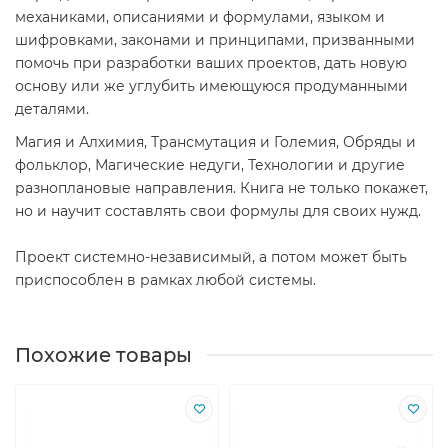
механиками, описаниями и формулами, языком и
шифровками, законами и принципами, призванными
помочь при разработки ваших проектов, дать новую
основу или же углубить имеющуюся продуманными
деталями.
Магия и Алхимия, Трансмутация и Големия, Обряды и
фольклор, Магические недуги, Технологии и другие
разноплановые направления. Книга не только покажет,
но и научит составлять свои формулы для своих нужд.
Проект системно-независимый, а потом может быть
приспособлен в рамках любой системы.
Похожие товары