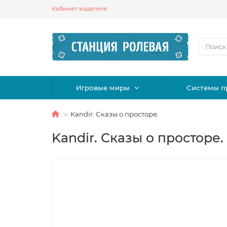
Кабинет издателя
Игровые миры
Системы п
Kandir. Сказы о просторе.
Kandir. Сказы о просторе.