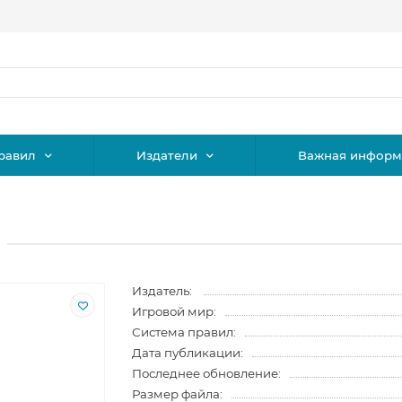
равил
Издатели
Важная информ
Издатель:
Игровой мир:
Система правил:
Дата публикации:
Последнее обновление:
Размер файла: