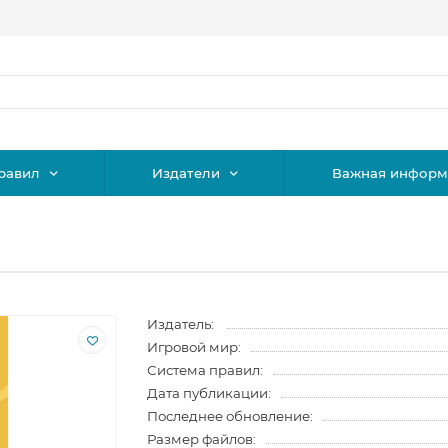
равил
Издатели
Важная информ
Издатель:
Игровой мир:
Система правил:
Дата публикации:
Последнее обновление:
Размер файлов: