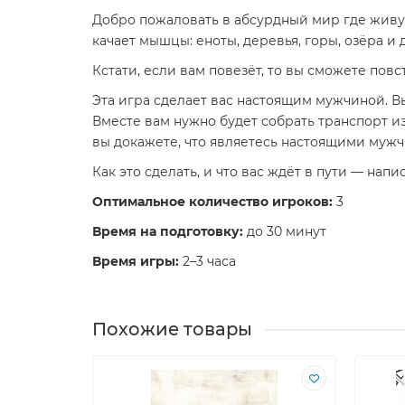
Добро пожаловать в абсурдный мир где живут
качает мышцы: еноты, деревья, горы, озёра и
Кстати, если вам повезёт, то вы сможете пов
Эта игра сделает вас настоящим мужчиной. В
Вместе вам нужно будет собрать транспорт из
вы докажете, что являетесь настоящими муж
Как это сделать, и что вас ждёт в пути — напи
Оптимальное количество игроков:
3
Время на подготовку:
до 30 минут
Время игры:
2–3 часа
Похожие товары