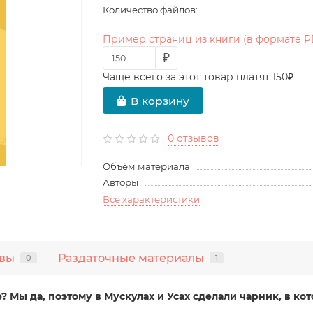
Количество файлов:
Пример страниц из книги (в формате P
₽
Чаще всего за этот товар платят 150₽
В корзину
0 отзывов
Объём материала
Авторы
Все характеристики
вы
Раздаточные материалы
0
1
? Мы да, поэтому в Мускулах и Усах сделали чарник, в ко