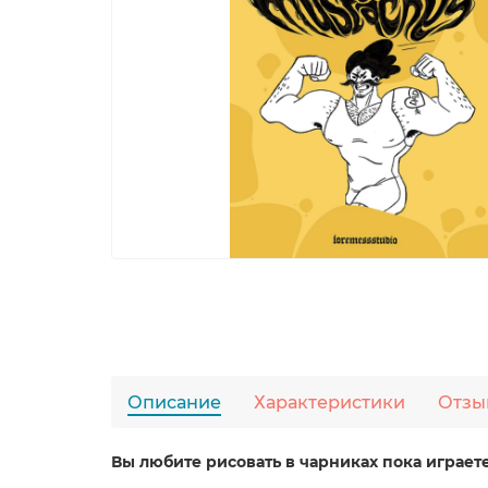
Описание
Характеристики
Отзы
Вы любите рисовать в чарниках пока играете