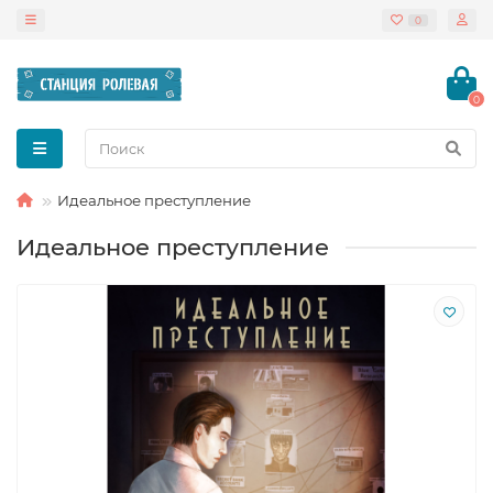
0
0
Идеальное преступление
Идеальное преступление