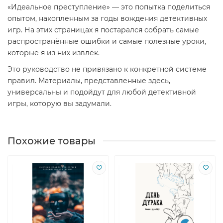
«Идеальное преступление» — это попытка поделиться
опытом, накопленным за годы вождения детективных
игр. На этих страницах я постарался собрать самые
распространённые ошибки и самые полезные уроки,
которые я из них извлёк.
Это руководство не привязано к конкретной системе
правил. Материалы, представленные здесь,
универсальны и подойдут для любой детективной
игры, которую вы задумали.
Похожие товары