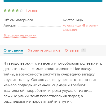
1 отзыв
Объём материала
62 страницы
Авторы
Александр «Вагрант»
Семыкин
Все характеристики
Описание
Характеристики
Отзывы
1
Я твёрдо верю, что из всего многообразия ролевых игр
детективные — самые захватывающие. Нас влекут
тайны, а возможность распутать очередную загадку
кружит голову. Однако для ведущего этот жанр таит
немало подводных камней: сценарии требуют
тщательной проработки, игроки упускают из вида
важные улики, темп повествования падает, а
расследование норовит зайти в тупик.