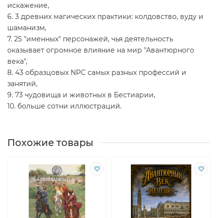
искажение,
6. 3 древних магических практики: колдовство, вуду и
шаманизм,
7. 25 "именных" персонажей, чья деятельность
оказывает огромное влияние на мир "Авантюрного
века",
8. 43 образцовых NPC самых разных профессий и
занятий,
9. 73 чудовища и животных в Бестиарии,
10. больше сотни иллюстраций.
Похожие товары