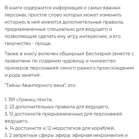
В книге содержится информация о самых важных
персонах, простое слово которых может изменить
историю, в ней имеются дополнительные правила,
предназначенные специально для ведущего и
позволяющие сделать ему игру интереснее, а его
творчество - проще.
Также в книгу включен обширный Бестиарий (вместе с
правилами по созданию чудовищ) и множество
примеров персонажей самого разного происхождения
и рода занятий.
"Тайны Авантюрного века", это:
1. 391 страниц текста,
2. 23 дополнительных правила для ведущего,
3. 12 достоинств предназначенных для персонажей
ведущего,
4. 14 достоинств и 12 недостатков для кораблей,
5. 2 запретные сферы эфира: эфирная некромантия и