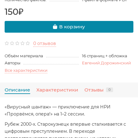
150₽
В корзину
0 отзывов
Объём материала
16 страниц + обложка
Авторы
Евгений Дорожинский
Все характеристики
Описание
Характеристики
Отзывы
0
«Вирусный шантаж» — приключение для НРИ
«Прорвёмся, опера!» на 1–2 сессии.
Рубеж 2000-х. Старокузнецк впервые сталкивается с
цифровым преступлением. В переходе