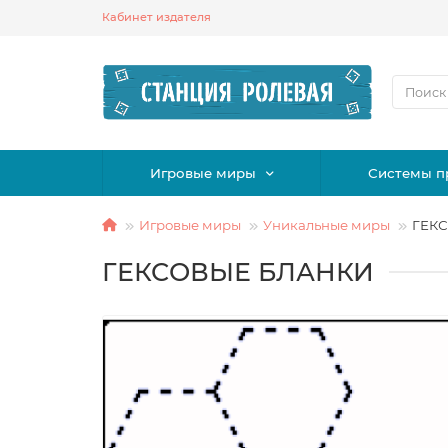
Кабинет издателя
Игровые миры
Системы п
Игровые миры
Уникальные миры
ГЕК
ГЕКСОВЫЕ БЛАНКИ