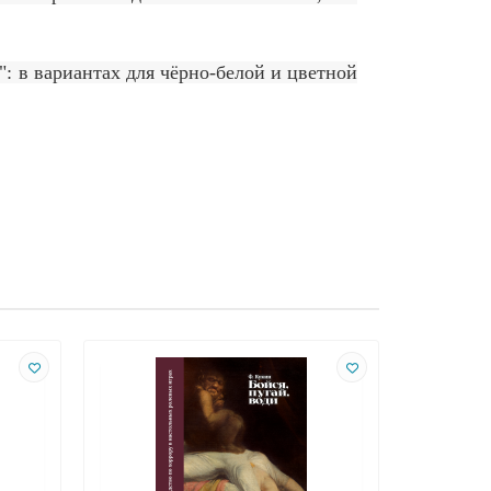
": в вариантах для чёрно-белой и цветной