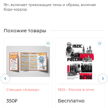
18+, включает тревожащие темы и образы, включая
боди-хоррор.
Похожие товары
Станция «Алькор»
192X - Россия в огне
350₽
Бесплатно