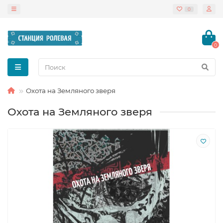
0
0
Охота на Земляного зверя
Охота на Земляного зверя