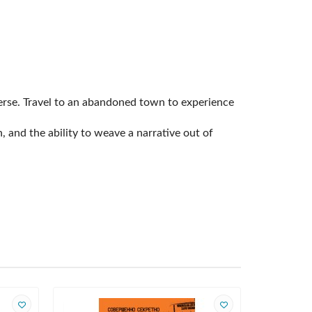
iverse. Travel to an abandoned town to experience
 and the ability to weave a narrative out of