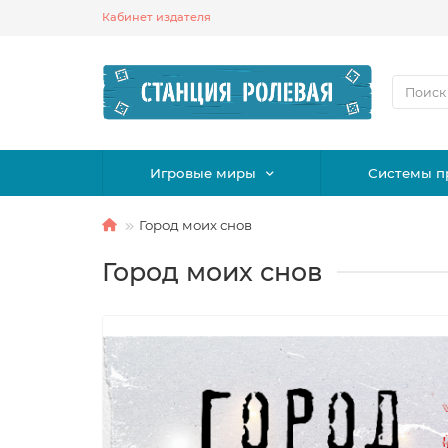
Кабинет издателя
Игровые миры
Системы п
Город моих снов
Город моих снов