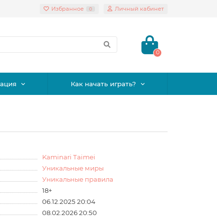
Избранное
Личный кабинет
0
0
ация
Как начать играть?
Kaminari Taimei
Уникальные миры
Уникальные правила
18+
06.12.2025 20:04
08.02.2026 20:50