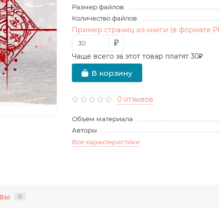
Размер файлов:
Количество файлов:
Пример страниц из книги (в формате P
₽
Чаще всего за этот товар платят 30₽
В корзину
0 отзывов
Объём материала
Авторы
Все характеристики
вы
0