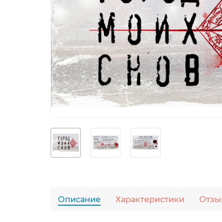
Описание
Характеристики
Отзы