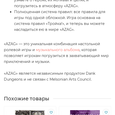
погрузитесь в атмосферу «AZAG».
Полноценная система правил: все правила для
игры под одной обложкой. Игра основана на
система правил «Тройка!», и теперь вы можете
насладиться ею в мире «AZAG».
«AZAG» — это уникальная комбинация настольной
ролевой игры и
музыкального альбома
, которая
позволяет игрокам погрузиться в захватывающий мир
приключений и музыки.
«AZAG» является независимым продуктом Dank
Dungeons и не связан с Melsonian Arts Council.
Похожие товары