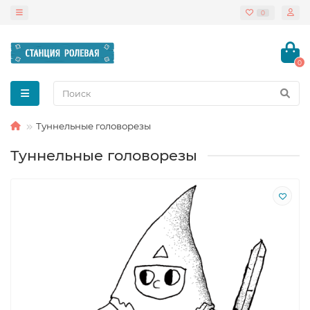
0
0
Туннельные головорезы
Туннельные головорезы