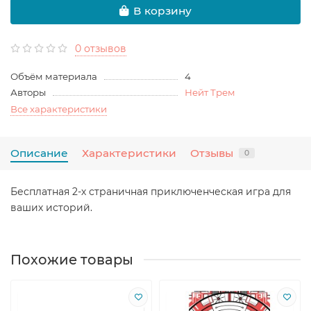
В корзину
0 отзывов
Объём материала
4
Авторы
Нейт Трем
Все характеристики
Описание
Характеристики
Отзывы
0
Бесплатная 2-х страничная приключенческая игра для
ваших историй.
Похожие товары