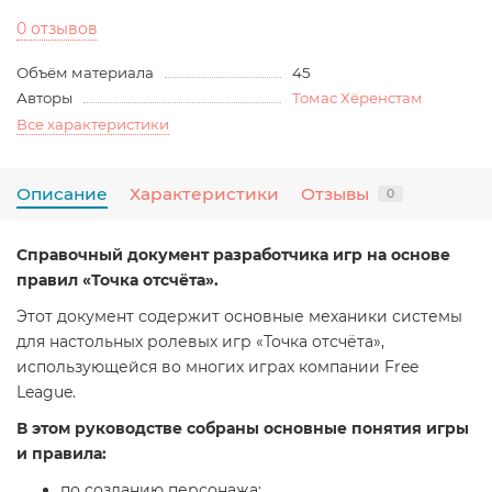
0 отзывов
Объём материала
45
Авторы
Томас Хёренстам
Все характеристики
Описание
Характеристики
Отзывы
0
Справочный документ разработчика игр на основе
правил «Точка отсчёта».
Этот документ содержит основные механики системы
для настольных ролевых игр «Точка отсчёта»,
использующейся во многих играх компании Free
League.
В этом руководстве собраны основные понятия игры
и правила:
по созданию персонажа;