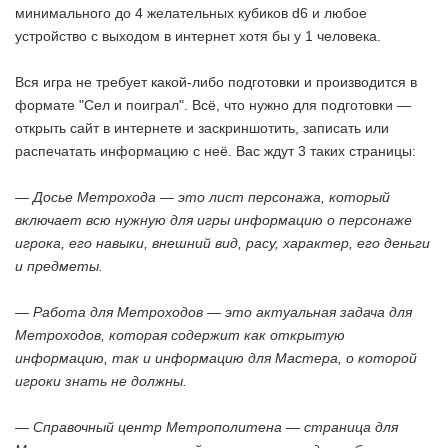
минимального до 4 желательных кубиков d6 и любое
устройство с выходом в интернет хотя бы у 1 человека.
Вся игра не требует какой-либо подготовки и производится в
формате "Сел и поиграл". Всё, что нужно для подготовки —
открыть сайт в интернете и заскриншотить, записать или
распечатать информацию с неё. Вас ждут 3 таких страницы:
— Досье Метрохода — это лист персонажа, который
включает всю нужную для игры информацию о персонаже
игрока, его навыки, внешний вид, расу, характер, его деньги
и предметы.
— Работа для Метроходов — это актуальная задача для
Метроходов, которая содержит как открытую
информацию, так и информацию для Мастера, о которой
игроки знать не должны.
— Справочный центр Метрополитена — страница для