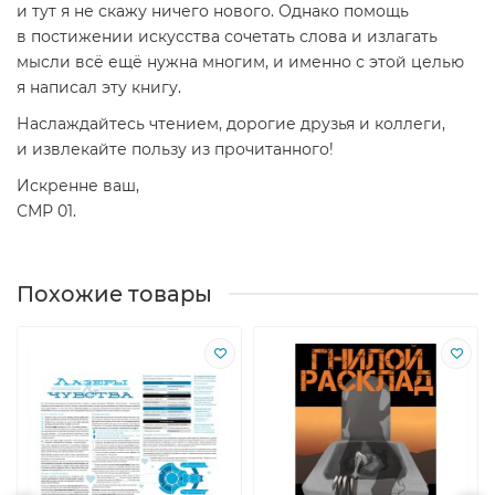
и тут я не скажу ничего нового. Однако помощь
в постижении искусства сочетать слова и излагать
мысли всё ещё нужна многим, и именно с этой целью
я написал эту книгу.
Наслаждайтесь чтением, дорогие друзья и коллеги,
и извлекайте пользу из прочитанного!
Искренне ваш,
СМР 01.
Похожие товары