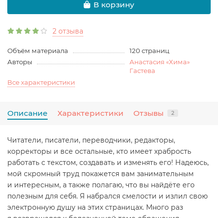
В корзину
2 отзыва
Объём материала
120 страниц
Авторы
Анастасия «Хима»
Гастева
Все характеристики
Описание
Характеристики
Отзывы
2
Читатели, писатели, переводчики, редакторы,
корректоры и все остальные, кто имеет храбрость
работать с текстом, создавать и изменять его! Надеюсь,
мой скромный труд покажется вам занимательным
и интересным, а также полагаю, что вы найдёте его
полезным для себя. Я набрался смелости и излил свою
электронную душу на этих страницах. Много раз