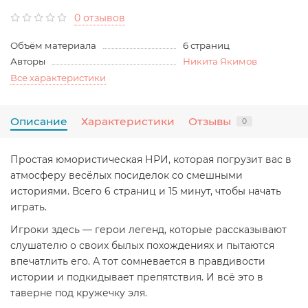
0 отзывов
Объём материала
6 страниц
Авторы
Никита Якимов
Все характеристики
Описание
Характеристики
Отзывы
0
Простая юмористическая НРИ, которая погрузит вас в
атмосферу весёлых посиделок со смешными
историями. Всего 6 страниц и 15 минут, чтобы начать
играть.
Игроки здесь — герои легенд, которые рассказывают
слушателю о своих былых похождениях и пытаются
впечатлить его. А тот сомневается в правдивости
истории и подкидывает препятствия. И всё это в
таверне под кружечку эля.