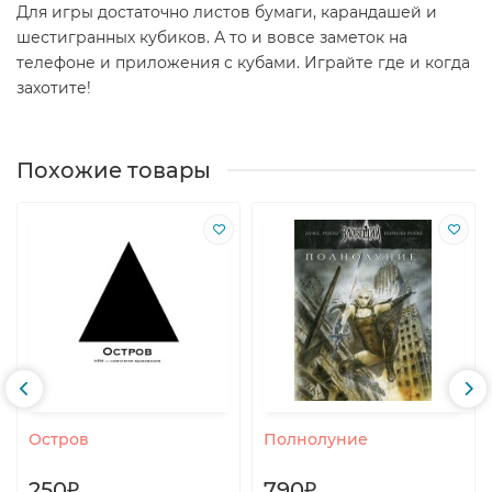
Для игры достаточно листов бумаги, карандашей и
шестигранных кубиков. А то и вовсе заметок на
телефоне и приложения с кубами. Играйте где и когда
захотите!
Похожие товары
Остров
Полнолуние
250₽
790₽