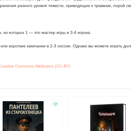
 ранения разного уровня тяжести, приводящие к травмам, порой с
, из которых 1 — это мастер игры и 3-4 игрока.
 или короткие кампании в 2-3 сессии. Однако вы можете играть до
Creative Commons Attribution (CC-BY)