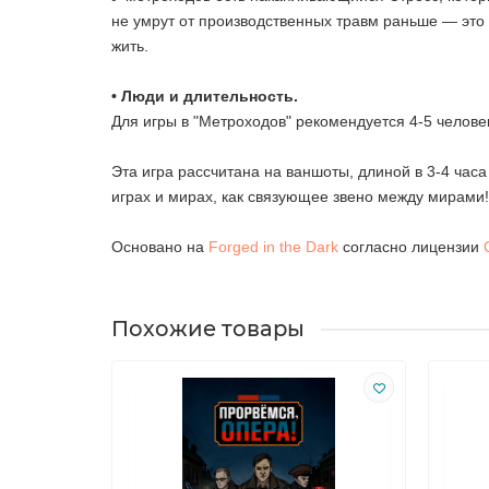
не умрут от производственных травм раньше — это
жить.
• Люди и длительность.
Для игры в "Метроходов" рекомендуется 4-5 человек
Эта игра рассчитана на ваншоты, длиной в 3-4 часа
играх и мирах, как связующее звено между мирами!
Основано на
Forged in the Dark
согласно лицензии
Похожие товары