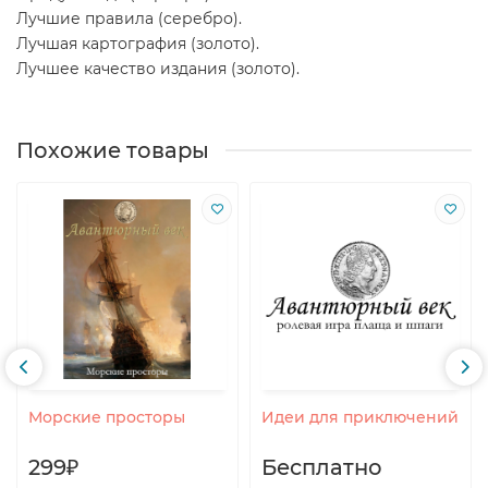
Лучшие правила (серебро).
Лучшая картография (золото).
Лучшее качество издания (золото).
Похожие товары
Морские просторы
Идеи для приключений
299₽
Бесплатно