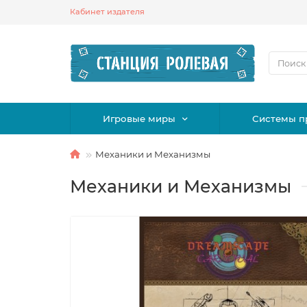
Кабинет издателя
Игровые миры
Системы п
Механики и Механизмы
Механики и Механизмы