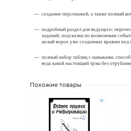
создание персонажей, а также полный ко
подробный раздел для ведущего: перечен
заданий; подсказки по возможным событ
целый ворох уже созданных вражин под 
полный набор таблиц с навыками, способ
ведь какой настоящий трэш без отрубани
Похожие товары