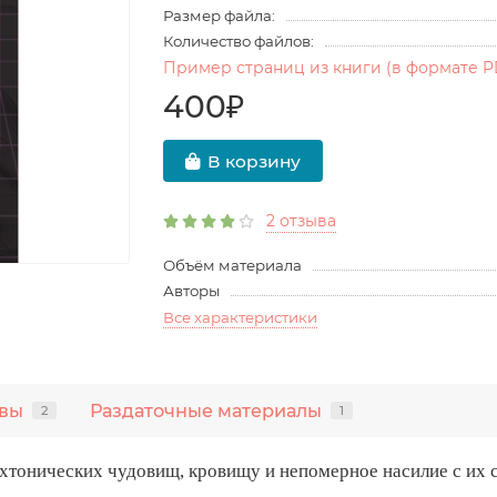
Размер файла:
Количество файлов:
Пример страниц из книги (в формате P
400₽
В корзину
2 отзыва
Объём материала
Авторы
Все характеристики
вы
Раздаточные материалы
2
1
хтонических чудовищ, кровищу и непомерное насилие с их 