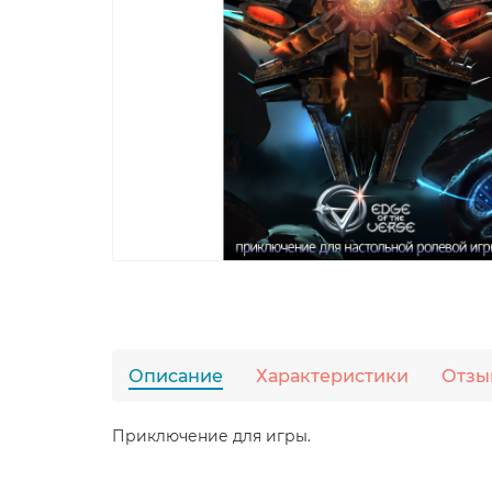
Описание
Характеристики
Отзы
Приключение для игры.