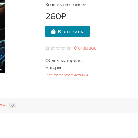
Количество файлов:
260₽
В корзину
0 отзывов
Объём материала
Авторы
Все характеристики
вы
0