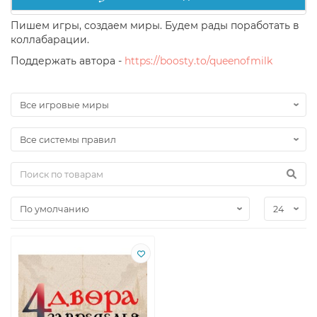
Пишем игры, создаем миры. Будем рады поработать в
коллабарации.
Поддержать автора -
https://boosty.to/queenofmilk