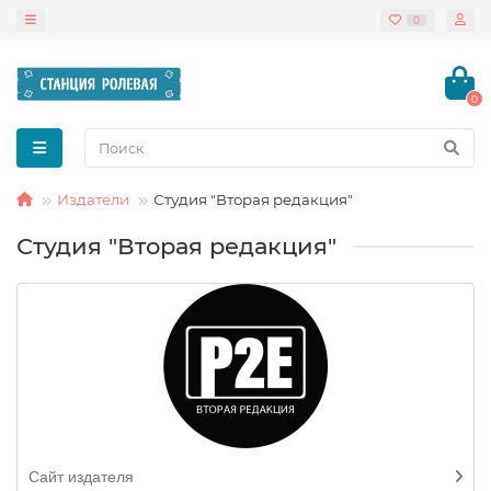
0
0
Издатели
Студия "Вторая редакция"
Студия "Вторая редакция"
Сайт издателя