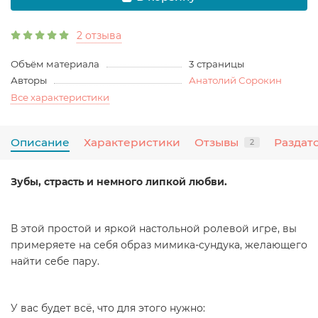
2 отзыва
Объём материала
3 страницы
Авторы
Анатолий Сорокин
Все характеристики
Описание
Характеристики
Отзывы
Раздат
2
Зубы, страсть и немного липкой любви.
В этой простой и яркой настольной ролевой игре, вы
примеряете на себя образ мимика-сундука, желающего
найти себе пару.
У вас будет всё, что для этого нужно: