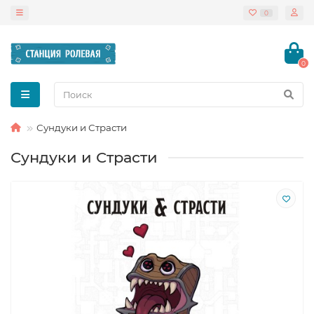
0
0
Сундуки и Страсти
Сундуки и Страсти