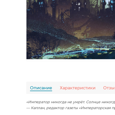
Описание
Характеристики
Отзы
«Император никогда не умрёт. Солнце никогд
— Каплан, редактор газеты «Императорская п