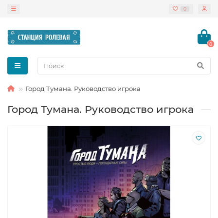
0
0
Город Тумана. Руководство игрока
Город Тумана. Руководство игрока