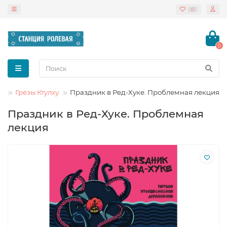
0
0
Грёзы Ктулху
Праздник в Ред-Хуке. Проблемная лекция
Праздник в Ред-Хуке. Проблемная
лекция