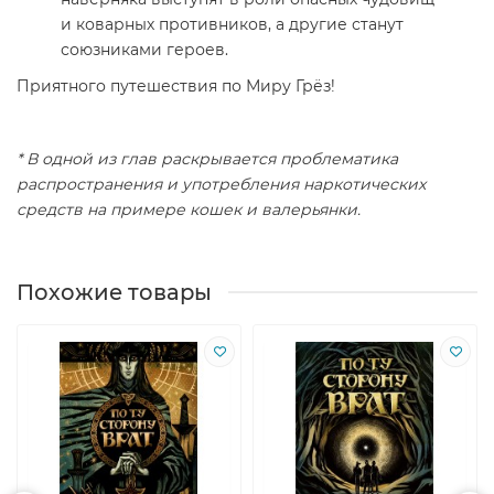
и коварных противников, а другие станут
союзниками героев.
Приятного путешествия по Миру Грёз!
* В одной из глав раскрывается проблематика
распространения и употребления наркотических
средств на примере кошек и валерьянки.
Похожие товары