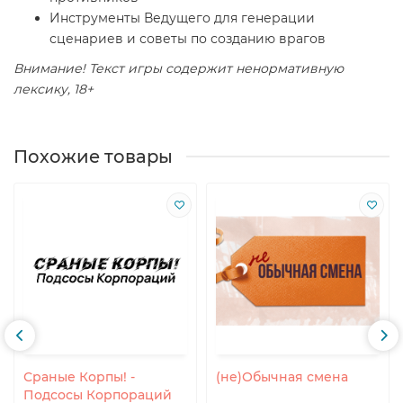
Инструменты Ведущего для генерации
сценариев и советы по созданию врагов
Внимание! Текст игры содержит ненормативную
лексику, 18+
Похожие товары
Сраные Корпы! -
(не)Обычная смена
Подсосы Корпораций