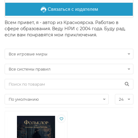
Связаться с издателем
Всем привет, я - автор из Красноярска. Работаю в
сфере образования. Веду НРИ с 2004 года. Буду рад,
если вам понравятся мои приключения.