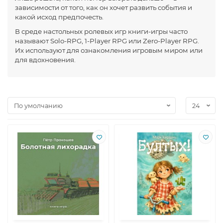
зависимости от того, как он хочет развить события и
какой исход предпочесть.
В среде настольных ролевых игр книги-игры часто
называют Solo-RPG, 1-Player RPG или Zero-Player RPG.
Их используют для ознакомления игровым миром или
для вдохновения.