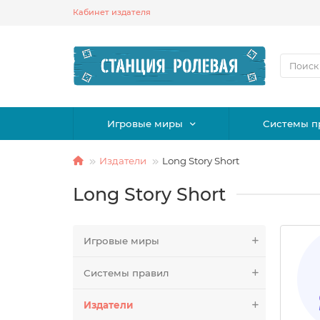
Кабинет издателя
Игровые миры
Системы п
Издатели
Long Story Short
Long Story Short
Игровые миры
Системы правил
Издатели