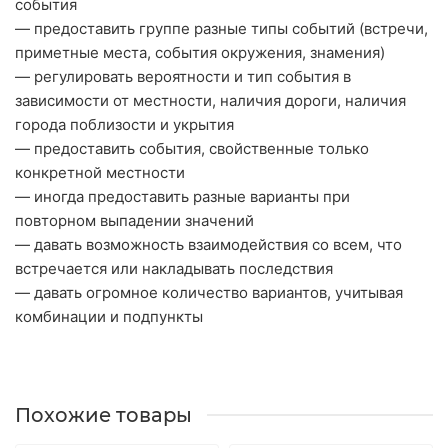
события
— предоставить группе разные типы событий (встречи,
приметные места, события окружения, знамения)
— регулировать вероятности и тип события в
зависимости от местности, наличия дороги, наличия
города поблизости и укрытия
— предоставить события, свойственные только
конкретной местности
— иногда предоставить разные варианты при
повторном выпадении значений
— давать возможность взаимодействия со всем, что
встречается или накладывать последствия
— давать огромное количество вариантов, учитывая
комбинации и подпункты
Похожие товары