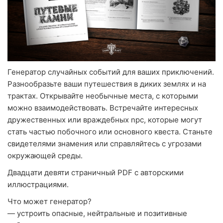
Генератор случайных событий для ваших приключений.
Разнообразьте ваши путешествия в диких землях и на
трактах. Открывайте необычные места, с которыми
можно взаимодействовать. Встречайте интересных
дружественных или враждебных npc, которые могут
стать частью побочного или основного квеста. Станьте
свидетелями знамения или справляйтесь с угрозами
окружающей среды.
Двадцати девяти страничный PDF с авторскими
иллюстрациями.
Что может генератор?
— устроить опасные, нейтральные и позитивные