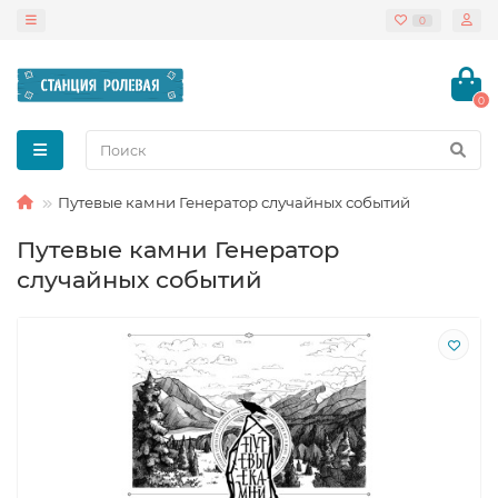
0
0
Путевые камни Генератор случайных событий
Путевые камни Генератор
случайных событий