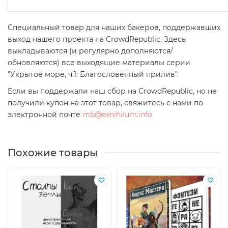
Специальный товар для наших бакеров, поддержавших
выход нашего проекта на CrowdRepublic. Здесь
выкладываются (и регулярно дополняются/
обновляются) все выходящие материалы серии
"Укрытое море, ч.1: Благословенный прилив".
Если вы поддержали наш сбор на CrowdRepublic, но не
получили купон на этот товар, свяжитесь с нами по
электронной почте
mb@exnihilum.info
Похожие товары