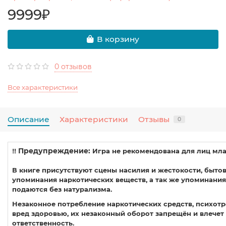
9999₽
В корзину
0 отзывов
Все характеристики
Описание
Характеристики
Отзывы
0
‼️ Предупреждение:
Игра не рекомендована для лиц млад
В книге присутствуют сцены насилия и жестокости, быто
упоминания наркотических веществ, а так же упоминания
подаются без натурализма.
Незаконное потребление наркотических средств, психотр
вред здоровью, их незаконный оборот запрещён и влече
ответственность.