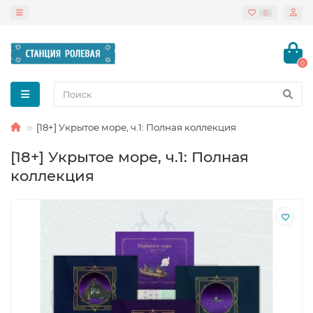
0
0
[18+] Укрытое море, ч.1: Полная коллекция
[18+] Укрытое море, ч.1: Полная
коллекция