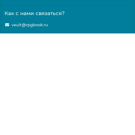
Как с нами связаться?
vault@rpgbook.ru