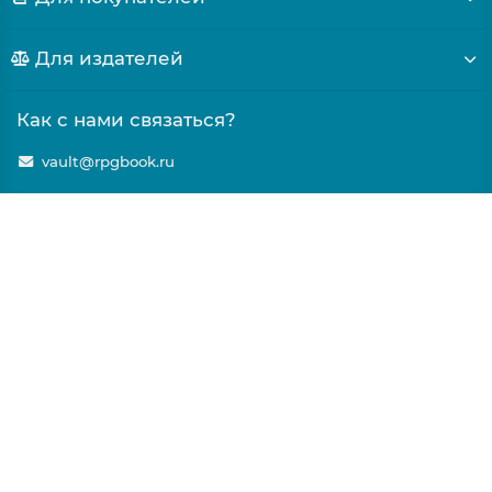
Для издателей
Как с нами связаться?
vault@rpgbook.ru