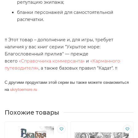
репутацию экипажа;
бланки персонажей для самостоятельной
распечатки.
‼️ Этот товар – дополнение и, для игры, требует
наличия у вас книг серии "
Укрытое море:
Благословенный прилив"
— прежде
всего
«Справочника коммерсанта»
и
«Карманного
путеводителя»
, а также базовых правил "Кадат". ‼️
С другими продуктами этой серии вы также можете ознакомиться
на
ukrytoemore.ru
Похожие товары