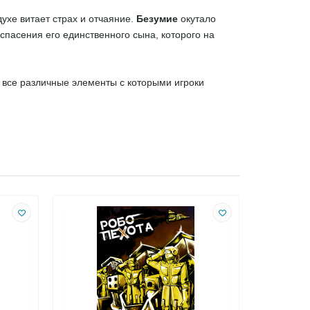
ухе витает страх и отчаяние.
Безумие
окутало
спасения его единственного сына, которого на
 все различные элементы с которыми игроки