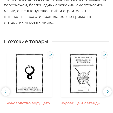
персонажей, беспощадных сражений, смертоносной
магии, опасных путешествий и строительства
цитадели — все эти правила можно применять
и в других игровых мирах.
Похожие товары
Руководство ведущего
Чудовища и легенды