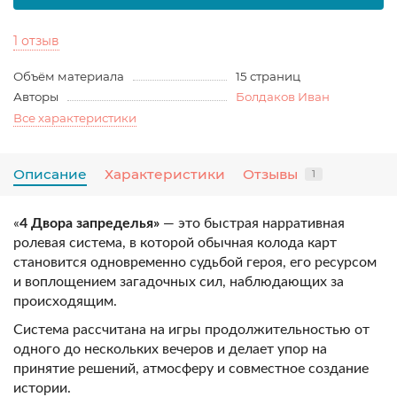
1 отзыв
Объём материала
15 страниц
Авторы
Болдаков Иван
Все характеристики
Описание
Характеристики
Отзывы
1
«
4 Двора запределья»
— это быстрая нарративная
ролевая система, в которой обычная колода карт
становится одновременно судьбой героя, его ресурсом
и воплощением загадочных сил, наблюдающих за
происходящим.
Система рассчитана на игры продолжительностью от
одного до нескольких вечеров и делает упор на
принятие решений, атмосферу и совместное создание
истории.