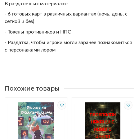
В раздаточных материалах:
- 6 готовых карт в различных вариантах (ночь, день, с
сеткой и без)
- Токены противников и НПС
- Раздатка, чтобы игроки могли заранее познакомиться
с персонажами лором
Похожие товары