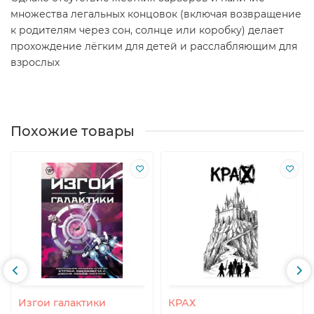
множества легальных концовок (включая возвращение
к родителям через сон, солнце или коробку) делает
прохождение лёгким для детей и расслабляющим для
взрослых
Похожие товары
Изгои галактики
КРАХ