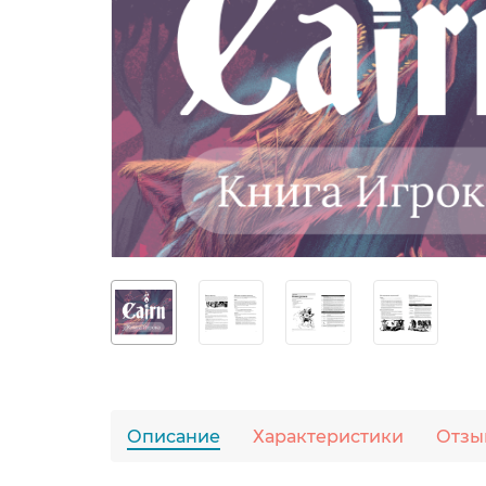
Описание
Характеристики
Отзы